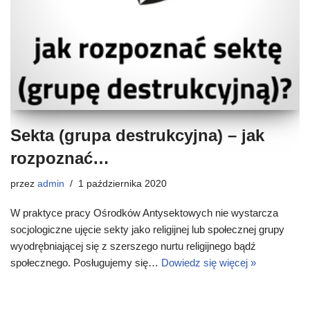
Sekta (grupa destrukcyjna) – jak
rozpoznać…
przez
admin
1 października 2020
W praktyce pracy Ośrodków Antysektowych nie wystarcza
socjologiczne ujęcie sekty jako religijnej lub społecznej grupy
wyodrębniającej się z szerszego nurtu religijnego bądź
społecznego. Posługujemy się…
Dowiedz się więcej »