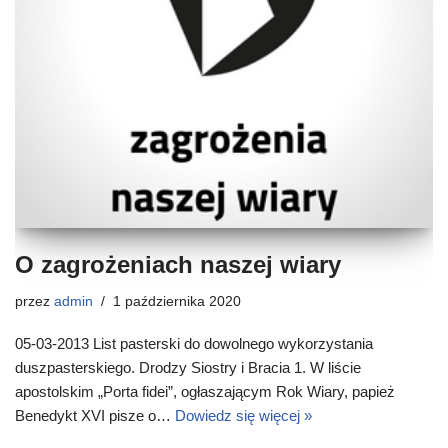
O zagrożeniach naszej wiary
przez
admin
1 października 2020
05-03-2013 List pasterski do dowolnego wykorzystania
duszpasterskiego. Drodzy Siostry i Bracia 1. W liście
apostolskim „Porta fidei”, ogłaszającym Rok Wiary, papież
Benedykt XVI pisze o…
Dowiedz się więcej »