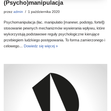
(Psycho)manipulacja
przez
admin
1 października 2020
Psychomanipulacja (łac. manipulatio [manewr, podstęp, fortel])
stosowanie pewnych mechanizmów wywierania wpływu, które
wykorzystują podstawowe reguły psychologiczne kierujące
przebiegiem ludzkiego postępowania. To forma zamierzonego i
celowego…
Dowiedz się więcej »