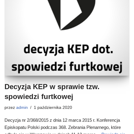
Decyzja KEP w sprawie tzw.
spowiedzi furtkowej
przez
admin
1 października 2020
Decyzja nr 2/368/2015 z dnia 12 marca 2015 r. Konferencja
Episkopatu Polski podczas 368. Zebrania Plenarnego, które