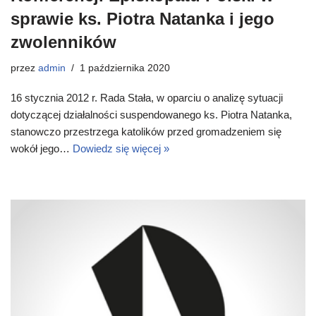
sprawie ks. Piotra Natanka i jego
zwolenników
przez
admin
1 października 2020
16 stycznia 2012 r. Rada Stała, w oparciu o analizę sytuacji
dotyczącej działalności suspendowanego ks. Piotra Natanka,
stanowczo przestrzega katolików przed gromadzeniem się
wokół jego…
Dowiedz się więcej »