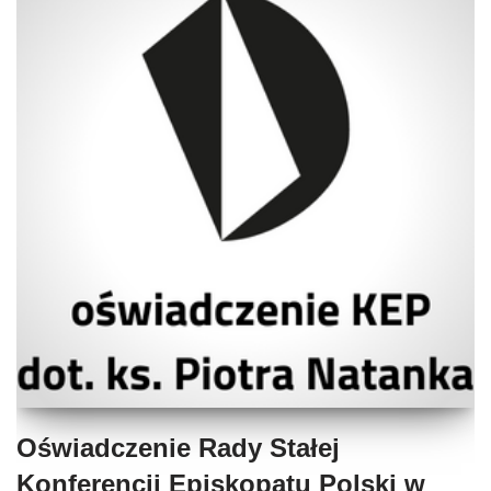
Oświadczenie Rady Stałej
Konferencji Episkopatu Polski w