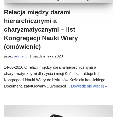
Relacja między darami
hierarchicznymi a
charyzmatycznymi – list
Kongregacji Nauki Wiary
(omówienie)
przez
admin
1 października 2020
14-06-2016 O relacji między darami hierarchicznymi a
charyzmatycznymi dla życia i misji Kościoła traktuje list
Kongregacji Nauki Wiary do biskupów Kościoła katolickiego.
Dokument, zatytułowany „Iuvenescit…
Dowiedz się więcej »