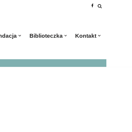
ndacja
Biblioteczka
Kontakt