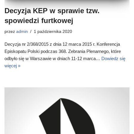
Decyzja KEP w sprawie tzw.
spowiedzi furtkowej
przez
admin
1 października 2020
Decyzja nr 2/368/2015 z dnia 12 marca 2015 r. Konferencja
Episkopatu Polski podczas 368. Zebrania Plenarnego, które
odbyło się w Warszawie w dniach 11-12 marca…
Dowiedz się
więcej »