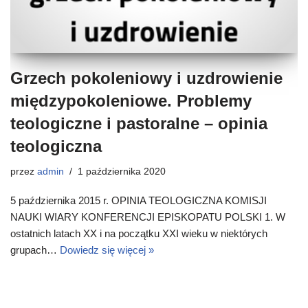
Grzech pokoleniowy i uzdrowienie
międzypokoleniowe. Problemy
teologiczne i pastoralne – opinia
teologiczna
przez
admin
1 października 2020
5 października 2015 r. OPINIA TEOLOGICZNA KOMISJI
NAUKI WIARY KONFERENCJI EPISKOPATU POLSKI 1. W
ostatnich latach XX i na początku XXI wieku w niektórych
grupach…
Dowiedz się więcej »