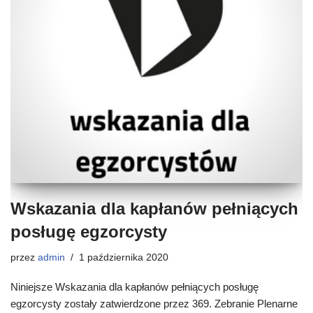
Wskazania dla kapłanów pełniących
posługę egzorcysty
przez
admin
1 października 2020
Niniejsze Wskazania dla kapłanów pełniących posługę
egzorcysty zostały zatwierdzone przez 369. Zebranie Plenarne