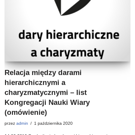
Relacja między darami
hierarchicznymi a
charyzmatycznymi – list
Kongregacji Nauki Wiary
(omówienie)
przez
admin
1 października 2020