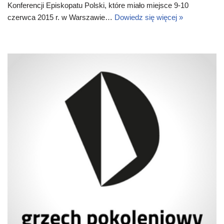
Konferencji Episkopatu Polski, które miało miejsce 9-10
czerwca 2015 r. w Warszawie…
Dowiedz się więcej »