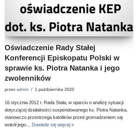
Oświadczenie Rady Stałej
Konferencji Episkopatu Polski w
sprawie ks. Piotra Natanka i jego
zwolenników
przez
admin
1 października 2020
16 stycznia 2012 r. Rada Stała, w oparciu o analizę sytuacji
dotyczącej działalności suspendowanego ks. Piotra Natanka,
stanowczo przestrzega katolików przed gromadzeniem się
wokół jego…
Dowiedz się więcej »