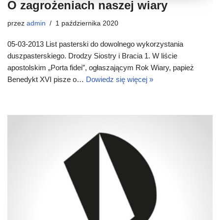
O zagrożeniach naszej wiary
przez
admin
1 października 2020
05-03-2013 List pasterski do dowolnego wykorzystania
duszpasterskiego. Drodzy Siostry i Bracia 1. W liście
apostolskim „Porta fidei”, ogłaszającym Rok Wiary, papież
Benedykt XVI pisze o…
Dowiedz się więcej »