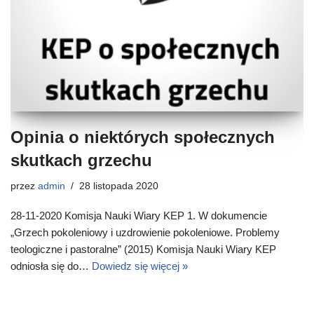
Opinia o niektórych społecznych
skutkach grzechu
przez
admin
28 listopada 2020
28-11-2020 Komisja Nauki Wiary KEP 1. W dokumencie
„Grzech pokoleniowy i uzdrowienie pokoleniowe. Problemy
teologiczne i pastoralne” (2015) Komisja Nauki Wiary KEP
odniosła się do…
Dowiedz się więcej »