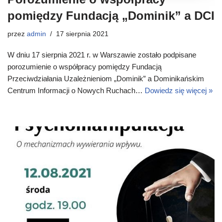
pomiędzy Fundacją „Dominik” a DCI
przez
admin
17 sierpnia 2021
W dniu 17 sierpnia 2021 r. w Warszawie zostało podpisane
porozumienie o współpracy pomiędzy Fundacją
Przeciwdziałania Uzależnieniom „Dominik” a Dominikańskim
Centrum Informacji o Nowych Ruchach…
Dowiedz się więcej »