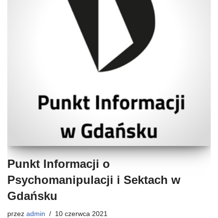
Punkt Informacji o
Psychomanipulacji i Sektach w
Gdańsku
przez
admin
10 czerwca 2021