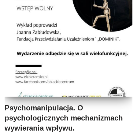
Psychomanipulacja. O
psychologicznych mechanizmach
wywierania wpływu.