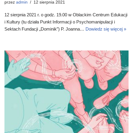
przez
admin
12 sierpnia 2021
12 sierpnia 2021 r. o godz. 19.00 w Oblackim Centrum Edukacji
i Kultury (tu działa Punkt Informacji o Psychomanipulacji i
Sektach Fundacji „Dominik”) P. Joanna…
Dowiedz się więcej »