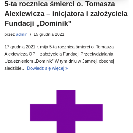
5-ta rocznica śmierci o. Tomasza
Alexiewicza – inicjatora i założyciela
Fundacji „Dominik”
przez
admin
15 grudnia 2021
17 grudnia 2021 r. mija 5-ta rocznica śmierci o. Tomasza
Alexiewicza OP – założyciela Fundacji Przeciwdziałania
Uzależnieniom „Dominik” W tym dniu w Jamnej, obecnej
siedzibie…
Dowiedz się więcej »