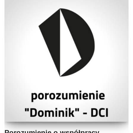
Porozumienie o współpracy