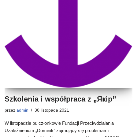
Szkolenia i współpraca z „Якір”
przez
admin
30 listopada 2021
W listopadzie br. członkowie Fundacji Przeciwdziałania
Uzależnieniom „Dominik” zajmujący się problemami