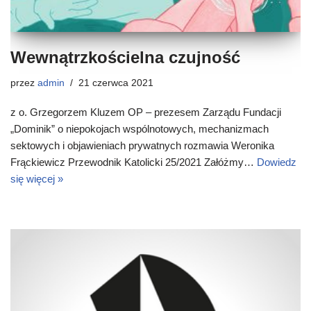
Wewnątrzkościelna czujność
przez
admin
21 czerwca 2021
z o. Grzegorzem Kluzem OP – prezesem Zarządu Fundacji
„Dominik” o niepokojach wspólnotowych, mechanizmach
sektowych i objawieniach prywatnych rozmawia Weronika
Frąckiewicz Przewodnik Katolicki 25/2021 Załóżmy…
Dowiedz
się więcej »