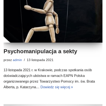
Psychomanipulacja a sekty
przez
admin
13 listopada 2021
13 listopada 2021 r. w Krakowie, podczas spotkania osób
doświadczających ubóstwa w ramach EAPN Polska
organizowanego przez Towarzystwo Pomocy im. św. Brata
Alberta, p. Katarzyna…
Dowiedz się więcej »