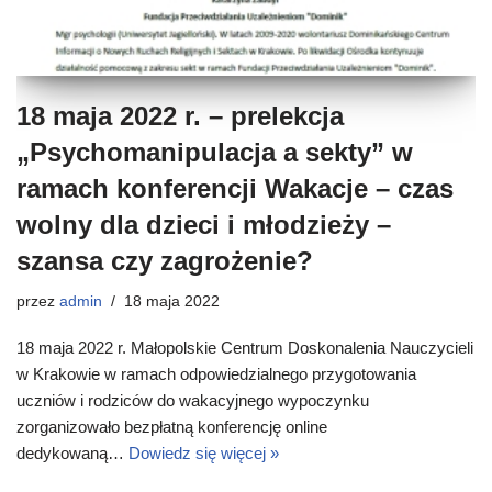
18 maja 2022 r. – prelekcja
„Psychomanipulacja a sekty” w
ramach konferencji Wakacje – czas
wolny dla dzieci i młodzieży –
szansa czy zagrożenie?
przez
admin
18 maja 2022
18 maja 2022 r. Małopolskie Centrum Doskonalenia Nauczycieli
w Krakowie w ramach odpowiedzialnego przygotowania
uczniów i rodziców do wakacyjnego wypoczynku
zorganizowało bezpłatną konferencję online
dedykowaną…
Dowiedz się więcej »