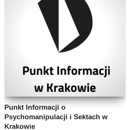
Punkt Informacji o
Psychomanipulacji i Sektach w
Krakowie