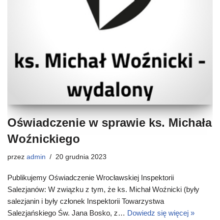
Oświadczenie w sprawie ks. Michała
Woźnickiego
przez
admin
20 grudnia 2023
Publikujemy Oświadczenie Wrocławskiej Inspektorii
Salezjanów: W związku z tym, że ks. Michał Woźnicki (były
salezjanin i były członek Inspektorii Towarzystwa
Salezjańskiego Św. Jana Bosko, z…
Dowiedz się więcej »