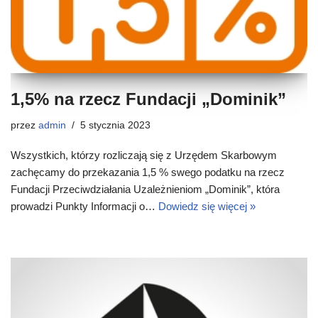
1,5% na rzecz Fundacji „Dominik”
przez
admin
5 stycznia 2023
Wszystkich, którzy rozliczają się z Urzędem Skarbowym
zachęcamy do przekazania 1,5 % swego podatku na rzecz
Fundacji Przeciwdziałania Uzależnieniom „Dominik”, która
prowadzi Punkty Informacji o…
Dowiedz się więcej »