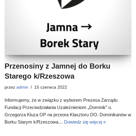
Przenosiny z Jamnej do Borku
Starego k/Rzeszowa
przez
admin
15 czerwca 2022
Informujemy, że w związku z wyborem Prezesa Zarządu
Fundacji Przeciwdziałania Uzależnieniom „Dominik” o.
Grzegorza Kluza OP na przeora Klasztoru OO. Dominikanów w
Borku Starym k/Rzeszowa…
Dowiedz się więcej »