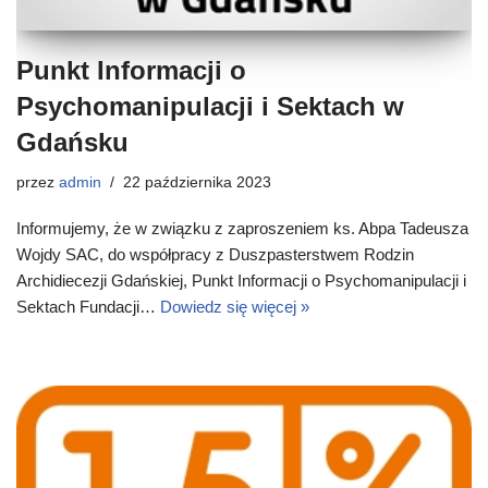
Punkt Informacji o
Psychomanipulacji i Sektach w
Gdańsku
przez
admin
22 października 2023
Informujemy, że w związku z zaproszeniem ks. Abpa Tadeusza
Wojdy SAC, do współpracy z Duszpasterstwem Rodzin
Archidiecezji Gdańskiej, Punkt Informacji o Psychomanipulacji i
Sektach Fundacji…
Dowiedz się więcej »