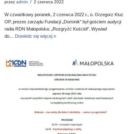
przez
admin
2 czerwca 2022
W czwartkowy poranek, 2 czerwca 2022 r., o. Grzegorz Kluz
OP, prezes zarządu Fundacji „Dominik” był gościem audycji
radia RDN Małopolska: „Rozgryźć Kościół”. Wywiad
do…
Dowiedz się więcej »