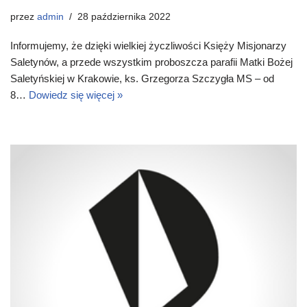
przez
admin
28 października 2022
Informujemy, że dzięki wielkiej życzliwości Księży Misjonarzy
Saletynów, a przede wszystkim proboszcza parafii Matki Bożej
Saletyńskiej w Krakowie, ks. Grzegorza Szczygła MS – od
8…
Dowiedz się więcej »