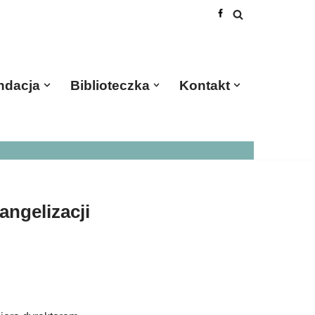
ndacja
Biblioteczka
Kontakt
angelizacji